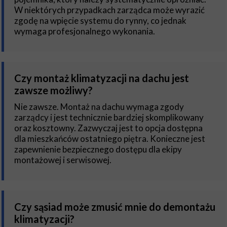
W niektórych przypadkach zarządca może wyrazić
zgodę na wpięcie systemu do rynny, co jednak
wymaga profesjonalnego wykonania.
Czy montaż klimatyzacji na dachu jest
zawsze możliwy?
Nie zawsze. Montaż na dachu wymaga zgody
zarządcy i jest technicznie bardziej skomplikowany
oraz kosztowny. Zazwyczaj jest to opcja dostępna
dla mieszkańców ostatniego piętra. Konieczne jest
zapewnienie bezpiecznego dostępu dla ekipy
montażowej i serwisowej.
Czy sąsiad może zmusić mnie do demontażu
klimatyzacji?