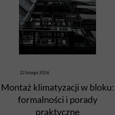
22 lutego 2026
Montaż klimatyzacji w bloku:
formalności i porady
praktyczne